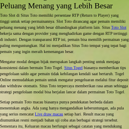
Peluang Menang yang Lebih Besar
Toto Slot di Situs Toto memiliki persentase RTP (Return to Player) yang
tinggi untuk setiap permainannya. Slot Toto dirancang agar pemain memiliki
peluang menang yang lebih besar dibandingkan platform lain. Situs
Toto Slot
bekerja sama dengan provider yang menghadirkan game dengan RTP tertinggi
di industri. Dengan transparansi RTP ini, pemain bisa memilih permainan yang
paling menguntungkan. Hal ini menjadikan Situs Toto tempat yang tepat bagi
pemain yang ingin meraih kemenangan besar.
Mengatur modal dengan bijak merupakan langkah penting untuk menjaga
konsistensi dalam bermain Toto Togel.
Situs Togel
biasanya memberikan tips
pengelolaan saldo agar pemain tidak kehilangan kendali saat bertaruh. Togel
Online memudahkan pemain untuk mengatur pengeluaran melalui fitur deposit
dan withdraw otomatis. Situs Toto terpercaya memberikan rasa aman sehingga
strategi pengelolaan modal bisa berjalan lancar dalam permainan Toto Togel.
Setiap pemain Toto macau biasanya punya pendekatan berbeda dalam
menentukan angka. Ada yang hanya mengandalkan keberuntungan, ada pula
yang serius mencatat
Live draw macau
setiap hari. Result macau yang
diumumkan resmi menjadi bahan uji coba atas berbagai strategi tersebut.
Sementara itu, Keluaran macau berfungsi sebagai catatan yang mendukung