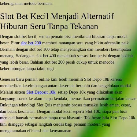
keberagaman metode bermain.
Slot Bet Kecil Menjadi Alternatif
Hiburan Seru Tanpa Tekanan
Dengan slot bet kecil, semua pemain bisa menikmati hiburan tanpa modal
besar. Fitur
slot bet 200
memberi tantangan seru yang bikin adrenalin naik.
Bermain dengan slot bet 100 tetap menyenangkan dan memberi kesempatan
menang. Sedangkan slot bet 400 menambah sensasi kompetisi dengan hadiah
yang lebih besar. Bahkan slot bet 200 perak cukup untuk mencoba
keberuntungan tanpa takut rugi.
Generasi baru pemain online kini lebih memilih Slot Depo 10k karena
memberikan keseimbangan antara keseruan bermain dan pengelolaan modal.
Melalui sistem
Slot Deposit 10k
, setiap Depo 10k yang dilakukan akan
langsung masuk ke akun tanpa kendala, memastikan permainan berjalan lancar.
Dukungan teknologi Slot Qris menjamin proses transaksi lebih aman, cepat,
dan bebas kesalahan. Dengan modal kecil seperti Slot 10k, siapa pun bisa
menjajal banyak permainan tanpa rasa khawatir. Tak heran bila Slot Depo 10k
kini dianggap sebagai langkah cerdas bagi pemain modern yang
mengutamakan efisiensi dan kenyamanan.