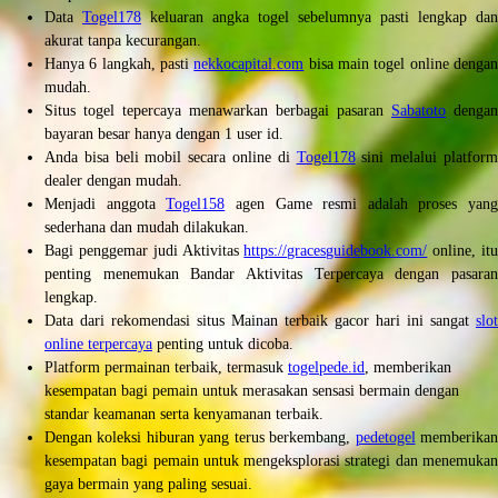
Data
Togel178
keluaran angka togel sebelumnya pasti lengkap dan
akurat tanpa kecurangan.
Hanya 6 langkah, pasti
nekkocapital.com
bisa main togel online denga
mudah.
Situs togel tepercaya menawarkan berbagai pasaran
Sabatoto
dengan
bayaran besar hanya dengan 1 user id.
Anda bisa beli mobil secara online di
Togel178
sini melalui platfor
dealer dengan mudah.
Menjadi anggota
Togel158
agen Game resmi adalah proses yang
sederhana dan mudah dilakukan.
Bagi penggemar judi Aktivitas
https://gracesguidebook.com/
online, it
penting menemukan Bandar Aktivitas Terpercaya dengan pasaran
lengkap.
Data dari rekomendasi situs Mainan terbaik gacor hari ini sangat
slot
online terpercaya
penting untuk dicoba.
Platform permainan terbaik, termasuk
togelpede.id
, memberikan
kesempatan bagi pemain untuk merasakan sensasi bermain dengan
standar keamanan serta kenyamanan terbaik.
Dengan koleksi hiburan yang terus berkembang,
pedetogel
memberika
kesempatan bagi pemain untuk mengeksplorasi strategi dan menemukan
gaya bermain yang paling sesuai.