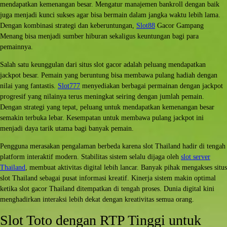
mendapatkan kemenangan besar. Mengatur manajemen bankroll dengan baik
juga menjadi kunci sukses agar bisa bermain dalam jangka waktu lebih lama.
Dengan kombinasi strategi dan keberuntungan,
Slot88
Gacor Gampang
Menang bisa menjadi sumber hiburan sekaligus keuntungan bagi para
pemainnya.
Salah satu keunggulan dari situs slot gacor adalah peluang mendapatkan
jackpot besar. Pemain yang beruntung bisa membawa pulang hadiah dengan
nilai yang fantastis.
Slot777
menyediakan berbagai permainan dengan jackpot
progresif yang nilainya terus meningkat seiring dengan jumlah pemain.
Dengan strategi yang tepat, peluang untuk mendapatkan kemenangan besar
semakin terbuka lebar. Kesempatan untuk membawa pulang jackpot ini
menjadi daya tarik utama bagi banyak pemain.
Pengguna merasakan pengalaman berbeda karena slot Thailand hadir di tengah
platform interaktif modern. Stabilitas sistem selalu dijaga oleh
slot server
Thailand
, membuat aktivitas digital lebih lancar. Banyak pihak mengakses situs
slot Thailand sebagai pusat informasi kreatif. Kinerja sistem makin optimal
ketika slot gacor Thailand ditempatkan di tengah proses. Dunia digital kini
menghadirkan interaksi lebih dekat dengan kreativitas semua orang.
Slot Toto dengan RTP Tinggi untuk