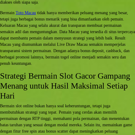
diakses oleh siapa saja.
Bermain
Toto Macau
tidak hanya memberikan peluang menang yang besar,
tetapi juga berbagai bonus menarik yang bisa dimanfaatkan oleh pemain.
Keluaran Macau yang selalu akurat dan transparan membuat permainan
semakin adil dan menguntungkan. Data Macau yang tersedia di situs terpercaya
dapat membantu pemain dalam menyusun strategi yang lebih baik. Result
Macau yang diumumkan melalui Live Draw Macau semakin memperjelas
transparansi sistem permainan. Dengan adanya bonus deposit, cashback, dan
berbagai promosi lainnya, bermain togel online menjadi semakin seru dan
penuh keuntungan.
Strategi Bermain Slot Gacor Gampang
Menang untuk Hasil Maksimal Setiap
Hari
Bermain slot online bukan hanya soal keberuntungan, tetapi juga
membutuhkan strategi yang tepat. Pemain yang cerdas akan memilih
permainan dengan RTP tinggi, memahami pola permainan, dan menentukan
batas taruhan yang sesuai dengan modal mereka. Selain itu, memainkan game
dengan fitur free spin atau bonus scatter dapat meningkatkan peluang