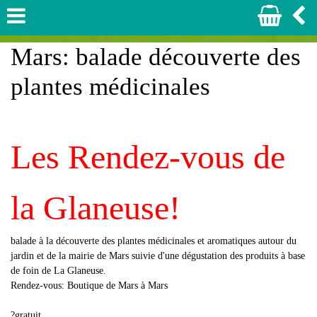
Mars: balade découverte des
plantes médicinales
Les Rendez-vous de
la Glaneuse!
balade à la découverte des plantes médicinales et aromatiques autour du
jardin et de la mairie de Mars suivie d'une dégustation des produits à base
de foin de La Glaneuse.
Rendez-vous: Boutique de Mars à Mars
?gratuit